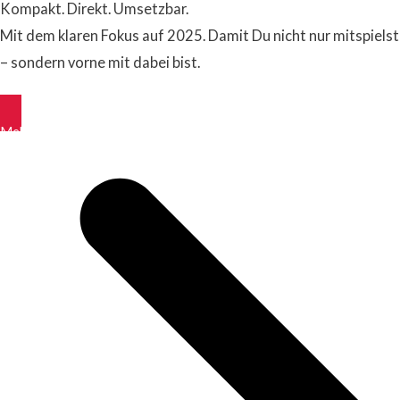
Kompakt. Direkt. Umsetzbar.
Mit dem klaren Fokus auf 2025. Damit Du nicht nur mitspielst
– sondern vorne mit dabei bist.
Mehr erfahren