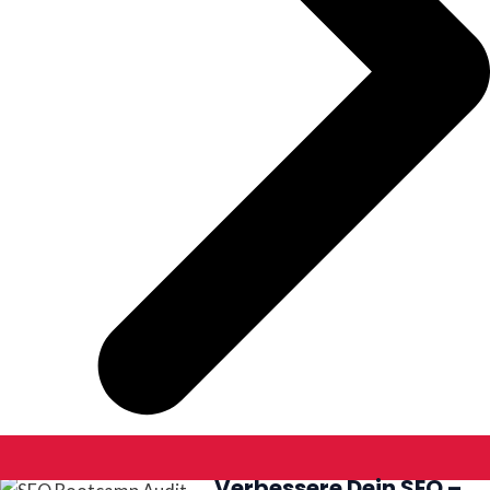
Verbessere Dein SEO –