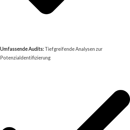
Umfassende Audits:
Tiefgreifende Analysen zur
Potenzialdentifizierung