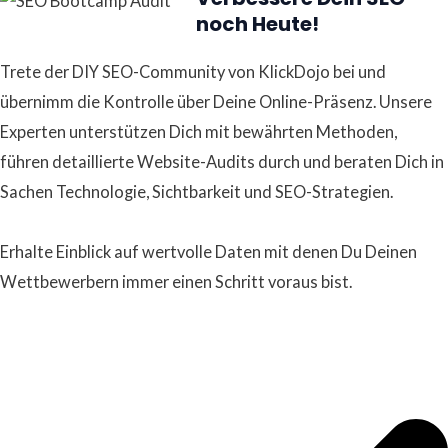
noch Heute!
Trete der DIY SEO-Community von KlickDojo bei und
übernimm die Kontrolle über Deine Online-Präsenz. Unsere
Experten unterstützen Dich mit bewährten Methoden,
führen detaillierte Website-Audits durch und beraten Dich in
Sachen Technologie, Sichtbarkeit und SEO-Strategien.
Erhalte Einblick auf wertvolle Daten mit denen Du Deinen
Wettbewerbern immer einen Schritt voraus bist.