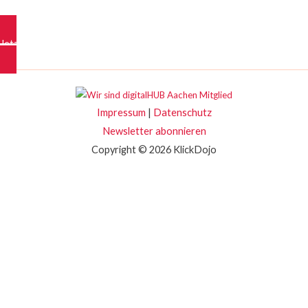
Jetzt kostenfrei starten
Impressum
|
Datenschutz
Newsletter abonnieren
Copyright © 2026 KlickDojo