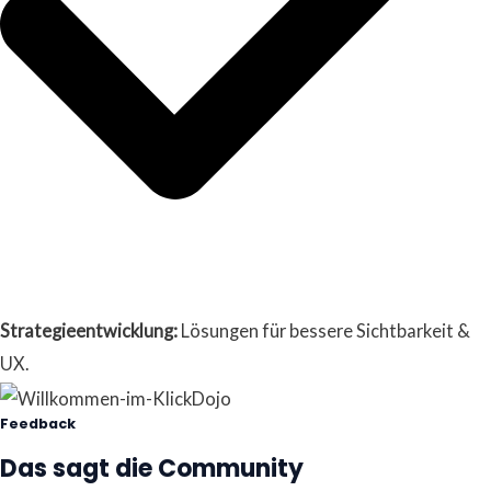
Strategieentwicklung:
Lösungen für bessere Sichtbarkeit &
UX.
Feedback
Das sagt die Community