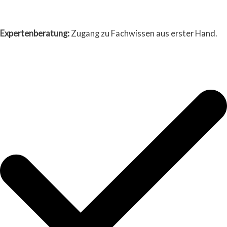
Expertenberatung:
Zugang zu Fachwissen aus erster Hand.