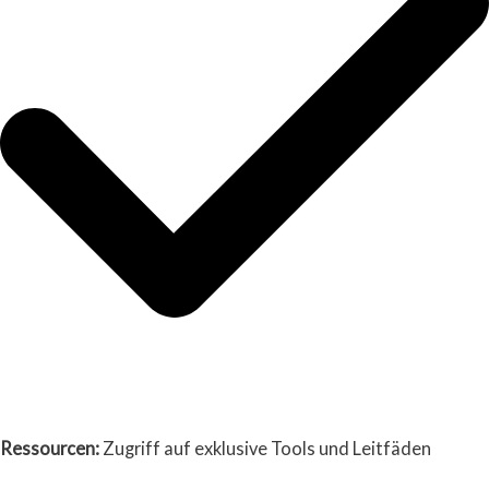
Ressourcen:
Zugriff auf exklusive Tools und Leitfäden