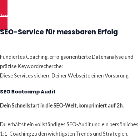
Jetzt Premium Bootcamp buchen
SEO-Service für messbaren Erfolg
Fundiertes Coaching, erfolgsorientierte Datenanalyse und
präzise Keywordrecherche:
Diese Services sichern Deiner Webseite einen Vorsprung.
SEO Bootcamp Audit
Dein Schnellstart in die SEO-Welt, komprimiert auf 2h.
Du erhältst ein vollständiges SEO-Audit und ein persönliches
1:1-Coaching zu den wichtigsten Trends und Strategien.