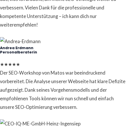
verbessern. Vielen Dank für die professionelle und
kompetente Unterstützung – ich kann dich nur
weiterempfehlen!
Andrea Erdmann
Personalberaterin
★
★
★
★
★
Der SEO-Workshop von Matos war beeindruckend
vorbereitet. Die Analyse unserer Webseite hat klare Defizite
aufgezeigt. Dank seines Vorgehensmodells und der
empfohlenen Tools können wir nun schnell und einfach
unsere SEO-Optimierung verbessern.