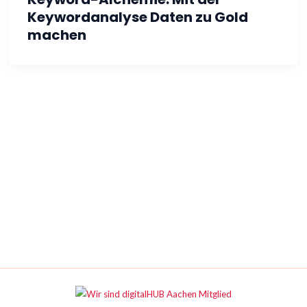
Keywordanalyse Daten zu Gold
machen