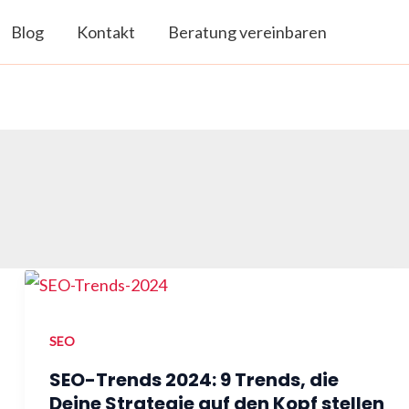
Blog
Kontakt
Beratung vereinbaren
SEO
SEO-Trends 2024: 9 Trends, die
Deine Strategie auf den Kopf stellen