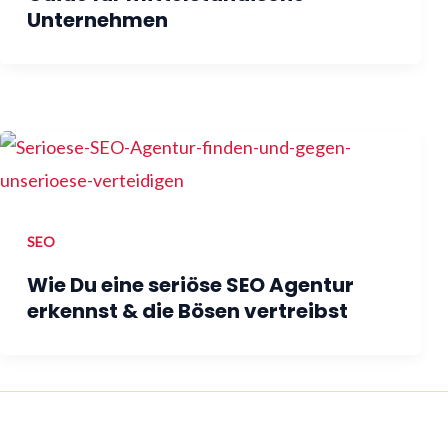
Unternehmen
SEO
Wie Du eine seriöse SEO Agentur
erkennst & die Bösen vertreibst